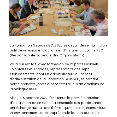
La Fondation Georges BOISSEL se devait de se munir d’un
outil de réflexion et d’actions et d’installer un comité RSO
(Responsabilité Sociétale des Organisations).
Voilà qui est fait, avec l’adhésion de 21 professionnels
volontaires et engagés, représentatifs des sept
établissements, dont un administrateur du conseil
d’administration de la Fondation BOISSEL, se portant
partie prenante, prêts à coconstruire le plan d’actions de
la politique RSO.
Ainsi, le 6 octobre 2022 s’est tenue la première réunion
d’installation de ce Comité. L’ensemble des participants
ont échangé autour des thématiques sociale, économique
et environnementale, et appréhendé les contours de la