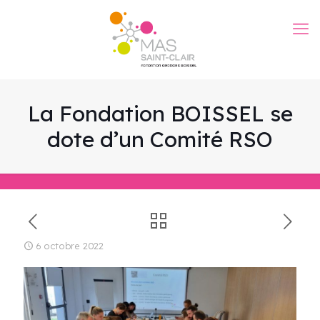
La Fondation BOISSEL se
dote d’un Comité RSO
6 octobre 2022