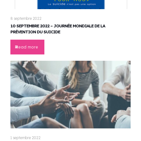
8 septembre 2022
10 SEPTEMBRE 2022 – JOURNÉE MONDIALE DE LA
PRÉVENTION DU SUICIDE
Read more
1 septembre 2022