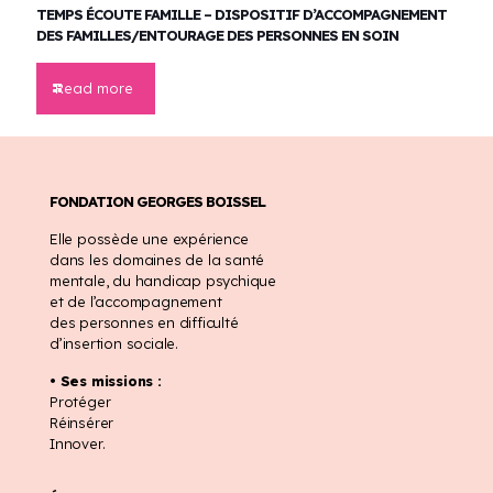
TEMPS ÉCOUTE FAMILLE – DISPOSITIF D’ACCOMPAGNEMENT
DES FAMILLES/ENTOURAGE DES PERSONNES EN SOIN
Read more
FONDATION GEORGES BOISSEL
Elle possède une expérience
dans les domaines de la santé
mentale, du handicap psychique
et de l’accompagnement
des personnes en difficulté
d’insertion sociale.
• Ses missions :
Protéger
Réinsérer
Innover.