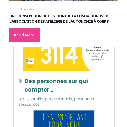
25 octobre 2022
UNE CONVENTION DE GESTION LIE LA FONDATION AVEC
L’ASSOCIATION DES ATELIERS DE L’AUTONOMIE À CORPS
Read more