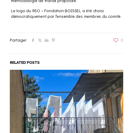
méthodologie de travail proposée.
Le logo du RSO – Fondation BOISSEL a été choisi
démocratiquement par l’ensemble des membres du comité.
Partager
0
RELATED POSTS