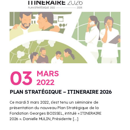
03
MARS
2022
PLAN STRATÉGIQUE – ITINERAIRE 2026
Ce mardi 3 mars 2022, s’est tenu un séminaire de
présentation du nouveau Plan Stratégique de la
Fondation Georges BOISSEL, intitulé « ITINERAIRE
2026 ». Danielle MULIN, Présidente
[…]