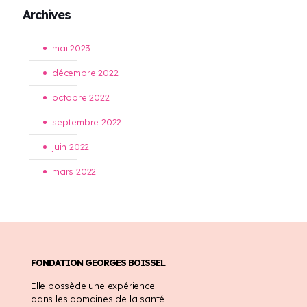
Archives
mai 2023
décembre 2022
octobre 2022
septembre 2022
juin 2022
mars 2022
FONDATION GEORGES BOISSEL
Elle possède une expérience
dans les domaines de la santé