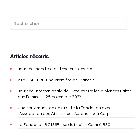
Articles récents
Journée mondiale de l’hygiène des mains
ATMO’SPHERE, une première en France !
Journée Internationale de Lutte contre les Violences Faites
aux Femmes – 25 novembre 2022
Une convention de gestion lie la Fondation avec
l’Association des Ateliers de l’Autonomie à Corps
La Fondation BOISSEL se dote d’un Comité RSO