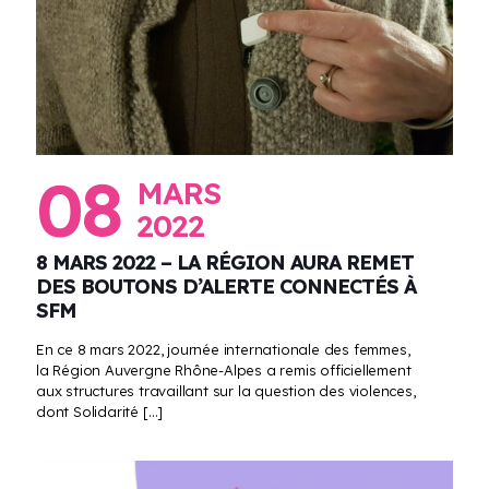
08
MARS
2022
8 MARS 2022 – LA RÉGION AURA REMET
DES BOUTONS D’ALERTE CONNECTÉS À
SFM
En ce 8 mars 2022, journée internationale des femmes,
la Région Auvergne Rhône-Alpes a remis officiellement
aux structures travaillant sur la question des violences,
dont Solidarité
[…]