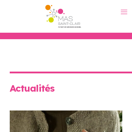
Actualités