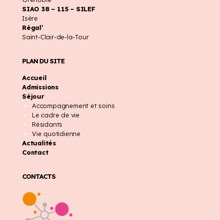
SIAO 38 – 115 – SILEF
Isère
Régal’
Saint-Clair-de-la-Tour
PLAN DU SITE
Accueil
Admissions
Séjour
Accompagnement et soins
Le cadre de vie
Résidants
Vie quotidienne
Actualités
Contact
CONTACTS