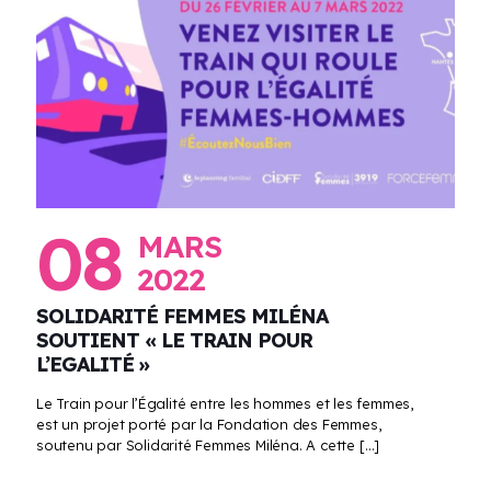
08
MARS
2022
SOLIDARITÉ FEMMES MILÉNA
SOUTIENT « LE TRAIN POUR
L’EGALITÉ »
Le Train pour l’Égalité entre les hommes et les femmes,
est un projet porté par la Fondation des Femmes,
soutenu par Solidarité Femmes Miléna. A cette
[…]